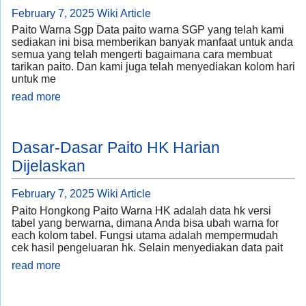
February 7, 2025
Wiki Article
Paito Warna Sgp Data paito warna SGP yang telah kami
sediakan ini bisa memberikan banyak manfaat untuk anda
semua yang telah mengerti bagaimana cara membuat
tarikan paito. Dan kami juga telah menyediakan kolom hari
untuk me
read more
Dasar-Dasar Paito HK Harian
Dijelaskan
February 7, 2025
Wiki Article
Paito Hongkong Paito Warna HK adalah data hk versi
tabel yang berwarna, dimana Anda bisa ubah warna for
each kolom tabel. Fungsi utama adalah mempermudah
cek hasil pengeluaran hk. Selain menyediakan data pait
read more